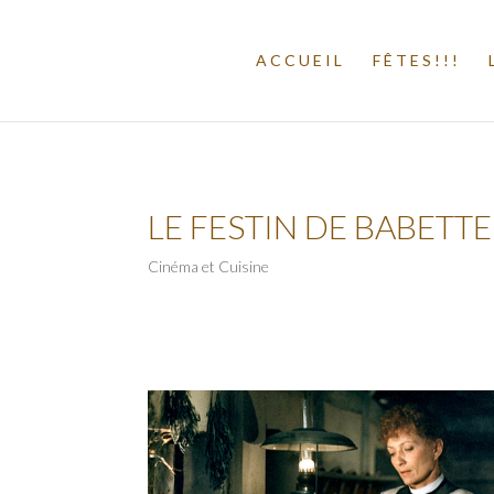
ACCUEIL
FÊTES!!!
LE FESTIN DE BABETTE 
Cinéma et Cuisine