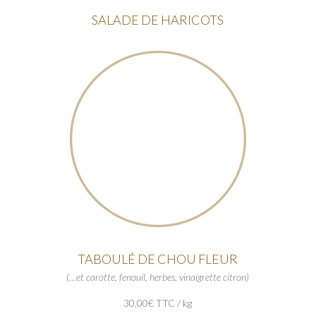
SALADE DE HARICOTS
TABOULÉ DE CHOU FLEUR
(…et carotte, fenouil, herbes, vinaigrette citron)
30,00€ TTC / kg