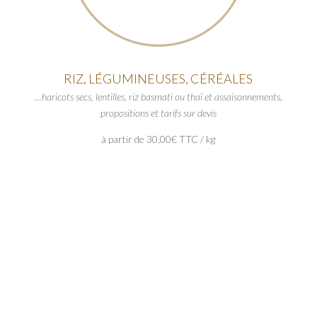
RIZ, LÉGUMINEUSES, CÉRÉALES
…haricots secs, lentilles, riz basmati ou thaï et assaisonnements,
propositions et tarifs sur devis
à partir de 30,00€ TTC / kg