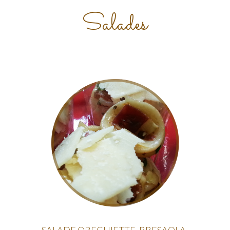
Salades