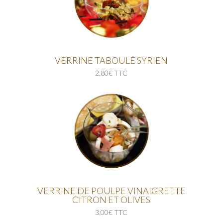
VERRINE TABOULÉ SYRIEN
2,80€ TTC
VERRINE DE POULPE VINAIGRETTE
CITRON ET OLIVES
3,00€ TTC