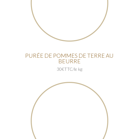
PURÉE DE POMMES DE TERRE AU
BEURRE
30€TTC/le kg