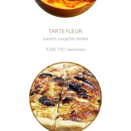
TARTE FLEUR
(carotte, courgettes, herbes)
3,50€ TTC / personne