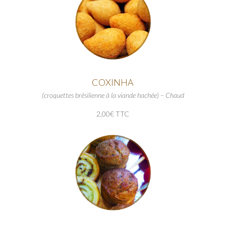
COXINHA
(croquettes brésilienne à la viande hachée) – Chaud
2,00€ TTC