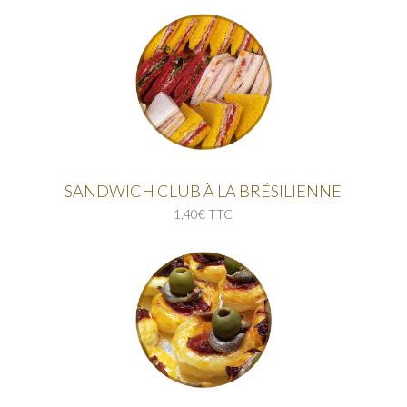
SANDWICH CLUB À LA BRÉSILIENNE
1,40€ TTC