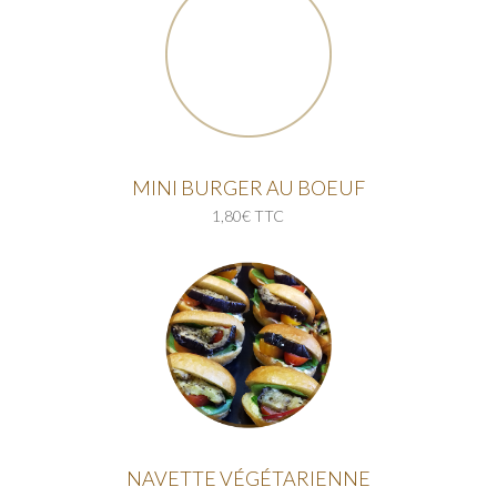
MINI BURGER AU BOEUF
1,80€ TTC
NAVETTE VÉGÉTARIENNE