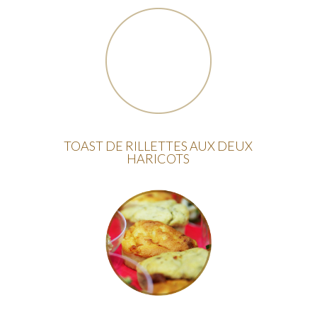
TOAST DE RILLETTES AUX DEUX
HARICOTS