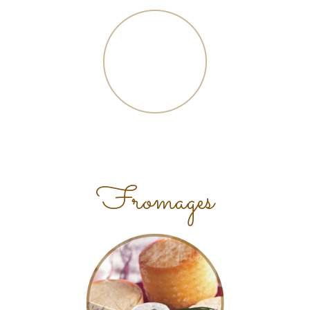
Fromages