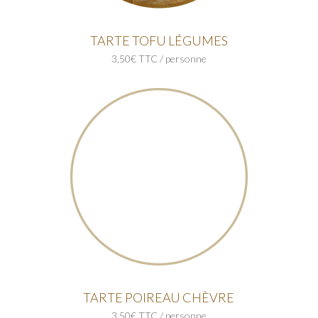
TARTE TOFU LÉGUMES
3,50€ TTC / personne
TARTE POIREAU CHÈVRE
3,50€ TTC / personne