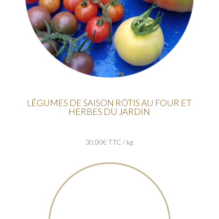
LÉGUMES DE SAISON RÔTIS AU FOUR ET
HERBES DU JARDIN
30,00€ TTC / kg