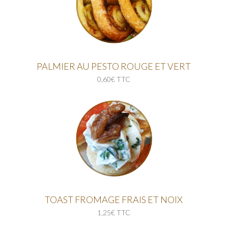
PALMIER AU PESTO ROUGE ET VERT
0,60€ TTC
TOAST FROMAGE FRAIS ET NOIX
1,25€ TTC