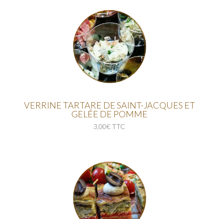
VERRINE TARTARE DE SAINT-JACQUES ET
GELÉE DE POMME
3,00€ TTC