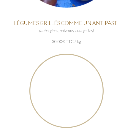
LÉGUMES GRILLÉS COMME UN ANTIPASTI
(aubergines, poivrons, courgettes)
30,00€ TTC / kg