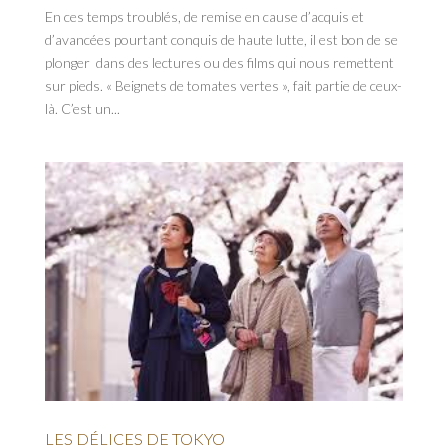
En ces temps troublés, de remise en cause d’acquis et
d’avancées pourtant conquis de haute lutte, il est bon de se
plonger dans des lectures ou des films qui nous remettent
sur pieds. « Beignets de tomates vertes », fait partie de ceux-
là. C’est un...
LES DÉLICES DE TOKYO