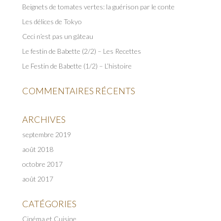
Beignets de tomates vertes: la guérison par le conte
Les délices de Tokyo
Ceci n’est pas un gâteau
Le festin de Babette (2/2) – Les Recettes
Le Festin de Babette (1/2) – L’histoire
COMMENTAIRES RÉCENTS
ARCHIVES
septembre 2019
août 2018
octobre 2017
août 2017
CATÉGORIES
Cinéma et Cuisine