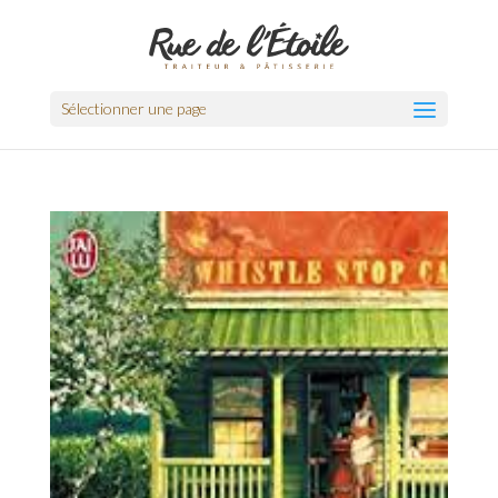
Sélectionner une page